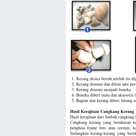
Kerang dicuci bersih,setelah itu di
Kerang disusun dan dilem satu per
Kerang disusun menjadi boneka
Boneka diberi mata dan aksesoris 
Bagian atas kerang diberi lubang
Hasil Kerajinan Cangkang Kerang
Hasil kerajinan dari limbah cangkang 
Cangkang kerang yang berukuran kec
penghias frame foto atau cermin, k
Sedangkan kerang-kerang yang beruku