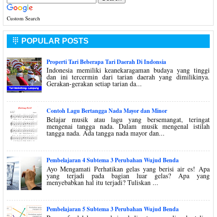
Custom Search
POPULAR POSTS

Properti Tari Beberapa Tari Daerah Di Indonsia
Indonesia memiliki keanekaragaman budaya yang tinggi
dan ini tercermin dari tarian daerah yang dimilikinya.
Gerakan-gerakan setiap tarian da...
Contoh Lagu Bertangga Nada Mayor dan Minor
Belajar musik atau lagu yang bersemangat, teringat
mengenai tangga nada. Dalam musik mengenal istilah
tangga nada. Ada tangga nada mayor dan...
Pembelajaran 4 Subtema 3 Perubahan Wujud Benda
Ayo Mengamati Perhatikan gelas yang berisi air es! Apa
yang terjadi pada bagian luar gelas? Apa yang
menyebabkan hal itu terjadi? Tuliskan ...
Pembelajaran 5 Subtema 3 Perubahan Wujud Benda