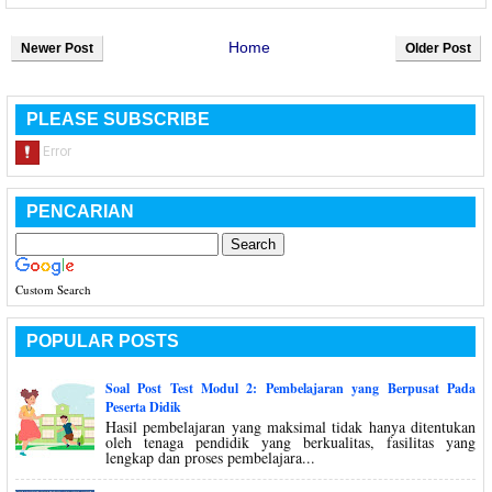
Home
Newer Post
Older Post
PLEASE SUBSCRIBE
PENCARIAN
Custom Search
POPULAR POSTS
Soal Post Test Modul 2: Pembelajaran yang Berpusat Pada
Peserta Didik
Hasil pembelajaran yang maksimal tidak hanya ditentukan
oleh tenaga pendidik yang berkualitas, fasilitas yang
lengkap dan proses pembelajara...