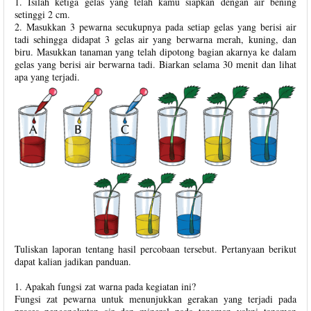
1. Isilah ketiga gelas yang telah kamu siapkan dengan air bening
setinggi 2 cm.
2. Masukkan 3 pewarna secukupnya pada setiap gelas yang berisi air
tadi sehingga didapat 3 gelas air yang berwarna merah, kuning, dan
biru. Masukkan tanaman yang telah dipotong bagian akarnya ke dalam
gelas yang berisi air berwarna tadi. Biarkan selama 30 menit dan lihat
apa yang terjadi.
Tuliskan laporan tentang hasil percobaan tersebut. Pertanyaan berikut
dapat kalian jadikan panduan.
1. Apakah fungsi zat warna pada kegiatan ini?
Fungsi zat pewarna untuk menunjukkan gerakan yang terjadi pada