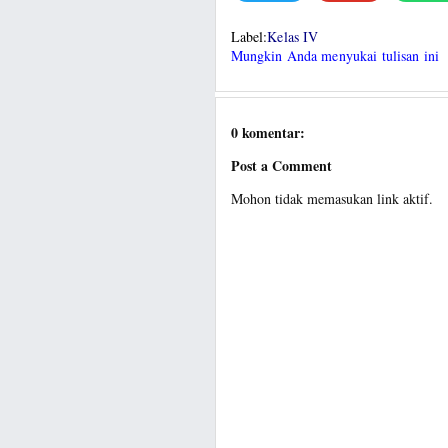
Label:
Kelas IV
Mungkin Anda menyukai tulisan ini
0 komentar:
Post a Comment
Mohon tidak memasukan link aktif.