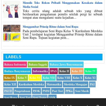
Menulis Teks Rekon Pribadi Menggunakan Kosakata dalam
Media Sosial
Teks cerita ulang adalah sebuah teks yang dibuat
berdasarkan pengalaman penulis setelah pergi ke sebuah
tempat atau mengalami suatu kejadian...
Menggambar Prinsip Ritme dalam Seni Rupa
Pada pembelajaran Seni Rupa Kelas V Kurikulum Merdeka
Unit 2 terdapat kegiatan Menggambar Prinsip Ritme dalam
Seni Rupa. Tujuan kegiatan pem...
LABELS
Bahasa Indonesia
Bahasa Inggris
Bahasa Jawa Banyumasan
Budaya Banyumasan
Informatika
IPAS
Kelas II
Kelas III
Kelas IV
Kelas IX
Kelas V
Kelas VI
Kelas VII
Kelas VIII
Kelas X
Kelas XI
Kelas XII
Kurikulum Merdeka
Matematika
Merdeka Mengajar
PAI
PAUD
Pengetahuan
PJOK
PMM
Post Test
PPKn
Seni Musik
Seni Rupa
Seni Tari
Seni Teater
SMK