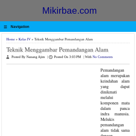
Mikirbae.com
≡
Navigation
Home
»
Kelas IV
» Teknik Menggambar Pemandangan Alam
Teknik Menggambar Pemandangan Alam
Posted By Nanang Ajim
|
Posted On 3:03 PM
|
With
No Comments
Pemandangan
alam merupakan
keindahan alam
yang dapat
dinikmati
melalui
komponen mata
dalam panca
indra manusia.
Melukis
pemandangan
alam tidak sama
dengan