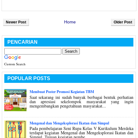
Home
Newer Post
Older Post
PENCARIAN
Custom Search
POPULAR POSTS
Membuat Poster Promosi Kegiatan TBM
Saat sekarang ini sudah banyak berbagai bentuk perhatian
dan apresiasi sekelompok masyarakat yang ingin
mengembangkan pengetahuan masyarakat...
Mengenal dan Mengeksplorasi Ikatan dan Simpul
Pada pembelajaran Seni Rupa Kelas V Kurikulum Merdeka
terdapat kegiatan Mengenal dan Mengeksplorasi Ikatan dan
Simpul. Tujuan kegiatan pembe...