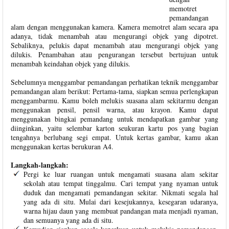
memotret
pemandangan
alam dengan menggunakan kamera. Kamera memotret alam secara apa
adanya, tidak menambah atau mengurangi objek yang dipotret.
Sebaliknya, pelukis dapat menambah atau mengurangi objek yang
dilukis. Penambahan atau pengurangan tersebut bertujuan untuk
menambah keindahan objek yang dilukis.
Sebelumnya menggambar pemandangan perhatikan teknik menggambar
pemandangan alam berikut: Pertama-tama, siapkan semua perlengkapan
menggambarmu. Kamu boleh melukis suasana alam sekitarmu dengan
menggunakan pensil, pensil warna, atau krayon. Kamu dapat
menggunakan bingkai pemandang untuk mendapatkan gambar yang
diinginkan, yaitu selembar karton seukuran kartu pos yang bagian
tengahnya berlubang segi empat. Untuk kertas gambar, kamu akan
menggunakan kertas berukuran A4.
Langkah-langkah:
Pergi ke luar ruangan untuk mengamati suasana alam sekitar
sekolah atau tempat tinggalmu. Cari
tempat yang nyaman untuk
duduk dan mengamati pemandangan sekitar. Nikmati segala hal
yang ada di situ. Mulai dari kesejukannya, kesegaran udaranya,
warna hijau daun yang membuat pandangan mata menjadi nyaman,
dan semuanya yang ada di situ.