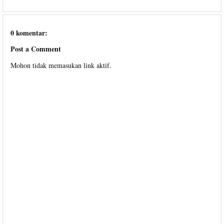
0 komentar:
Post a Comment
Mohon tidak memasukan link aktif.