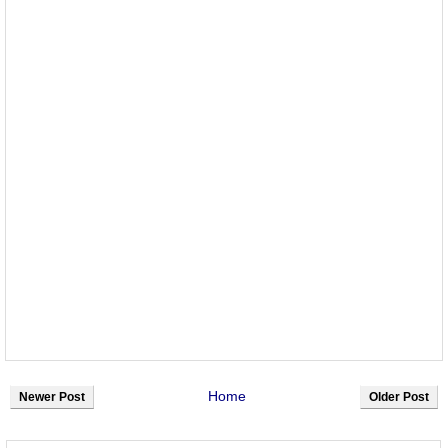
Home
Newer Post
Older Post