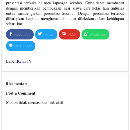
presentasi terbuka di area lapangan sekolah. Guru dapat membantu
dengan memberikan pembukaan agar siswa dari kelas lain antusias
untuk mendengarkan presentasi tersebut. Dengan presentasi tersebut
diharapkan kegiatan menghemat air dapat dilakukan dalam kehidupan
sehari-hari.
Facebook
Twitter
GMail
WhatsApp
Messenger
Label:
Kelas IV
0 komentar:
Post a Comment
Mohon tidak memasukan link aktif.