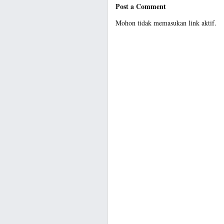
Post a Comment
Mohon tidak memasukan link aktif.