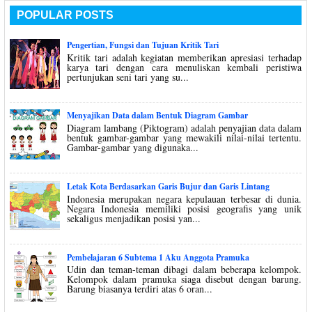
POPULAR POSTS
Pengertian, Fungsi dan Tujuan Kritik Tari
Kritik tari adalah kegiatan memberikan apresiasi terhadap
karya tari dengan cara menuliskan kembali peristiwa
pertunjukan seni tari yang su...
Menyajikan Data dalam Bentuk Diagram Gambar
Diagram lambang (Piktogram) adalah penyajian data dalam
bentuk gambar-gambar yang mewakili nilai-nilai tertentu.
Gambar-gambar yang digunaka...
Letak Kota Berdasarkan Garis Bujur dan Garis Lintang
Indonesia merupakan negara kepulauan terbesar di dunia.
Negara Indonesia memiliki posisi geografis yang unik
sekaligus menjadikan posisi yan...
Pembelajaran 6 Subtema 1 Aku Anggota Pramuka
Udin dan teman-teman dibagi dalam beberapa kelompok.
Kelompok dalam pramuka siaga disebut dengan barung.
Barung biasanya terdiri atas 6 oran...