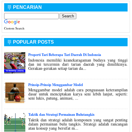
PENCARIAN

Custom Search
POPULAR POSTS

Properti Tari Beberapa Tari Daerah Di Indonsia
Indonesia memiliki keanekaragaman budaya yang tinggi
dan ini tercermin dari tarian daerah yang dimilikinya.
Gerakan-gerakan setiap tarian da...
Prinsip-Prinsip Menggambar Model
Menggambar model adalah cara penguasaan keterampilan
dasar untuk menciptakan karya seni lebih lanjut, seperti:
seni lukis, patung, animasi, ...
Taktik dan Strategi Permainan Bulutangkis
Taktik dan strategi adalah komponen yang sangat penting
dalam permainan bulu tangkis. Strategi adalah rancangan
atau konsep yang bersifat m...