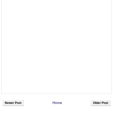
Home
Newer Post
Older Post