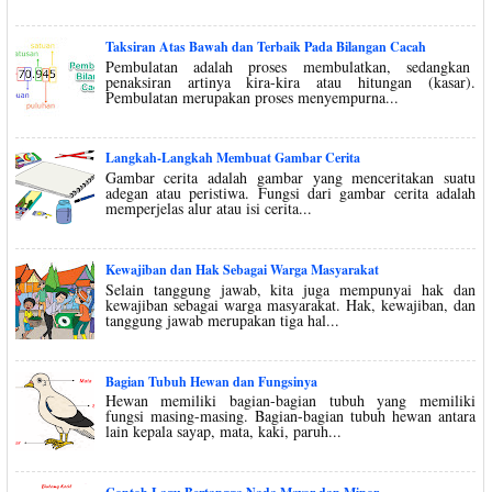
Taksiran Atas Bawah dan Terbaik Pada Bilangan Cacah
Pembulatan adalah proses membulatkan, sedangkan
penaksiran artinya kira-kira atau hitungan (kasar).
Pembulatan merupakan proses menyempurna...
Langkah-Langkah Membuat Gambar Cerita
Gambar cerita adalah gambar yang menceritakan suatu
adegan atau peristiwa. Fungsi dari gambar cerita adalah
memperjelas alur atau isi cerita...
Kewajiban dan Hak Sebagai Warga Masyarakat
Selain tanggung jawab, kita juga mempunyai hak dan
kewajiban sebagai warga masyarakat. Hak, kewajiban, dan
tanggung jawab merupakan tiga hal...
Bagian Tubuh Hewan dan Fungsinya
Hewan memiliki bagian-bagian tubuh yang memiliki
fungsi masing-masing. Bagian-bagian tubuh hewan antara
lain kepala sayap, mata, kaki, paruh...