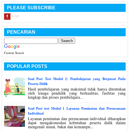
PLEASE SUBSCRIBE
PENCARIAN
Custom Search
POPULAR POSTS
Soal Post Test Modul 2: Pembelajaran yang Berpusat Pada
Peserta Didik
Hasil pembelajaran yang maksimal tidak hanya ditentukan
oleh tenaga pendidik yang berkualitas, fasilitas yang
lengkap dan proses pembelajara...
Soal Post test Modul 1 Layanan Peminatan dan Perencanaan
Individual
Layanan peminatan dan perencanaan individual diharapkan
dapat mengakomodasi kebutuhan peserta didik dalam
mengenali minat, bakat dan kemampu...