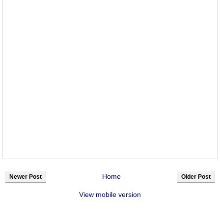
Home
Newer Post
Older Post
View mobile version