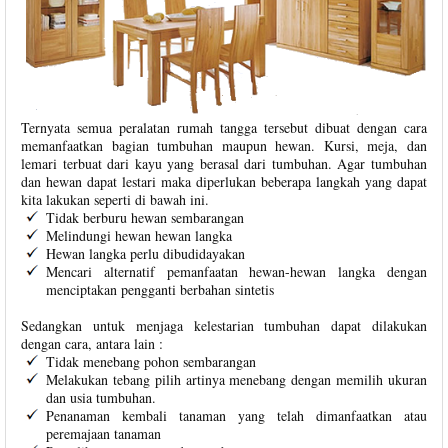
Ternyata semua peralatan rumah tangga tersebut dibuat dengan cara
memanfaatkan bagian tumbuhan maupun hewan. Kursi, meja, dan
lemari terbuat dari kayu yang berasal dari tumbuhan. Agar tumbuhan
dan hewan dapat lestari maka diperlukan beberapa langkah yang dapat
kita lakukan seperti di bawah ini.
Tidak berburu hewan sembarangan
Melindungi hewan hewan langka
Hewan langka perlu dibudidayakan
Mencari alternatif pemanfaatan hewan-hewan langka dengan
menciptakan pengganti berbahan sintetis
Sedangkan untuk menjaga kelestarian tumbuhan dapat dilakukan
dengan cara, antara lain :
Tidak menebang pohon sembarangan
Melakukan tebang pilih artinya menebang dengan memilih ukuran
dan usia tumbuhan.
Penanaman kembali tanaman yang telah dimanfaatkan atau
peremajaan tanaman