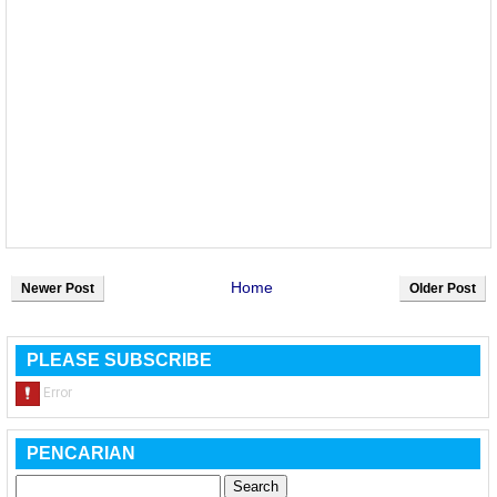
Home
Newer Post
Older Post
PLEASE SUBSCRIBE
PENCARIAN