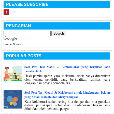
PLEASE SUBSCRIBE
PENCARIAN
Custom Search
POPULAR POSTS
Soal Post Test Modul 2: Pembelajaran yang Berpusat Pada
Peserta Didik
Hasil pembelajaran yang maksimal tidak hanya ditentukan
oleh tenaga pendidik yang berkualitas, fasilitas yang
lengkap dan proses pembelajara...
Soal Post Test Modul 3: Kolaborasi untuk Lingkungan Belajar
yang Aman, Ramah, dan Menyenangkan
Kata kolaborasi sudah sering kita dengar dan kita gunakan
dalam percakapan sehari-hari. Kolaborasi bukan saja
dilakukan oleh pebisnis, pengu...