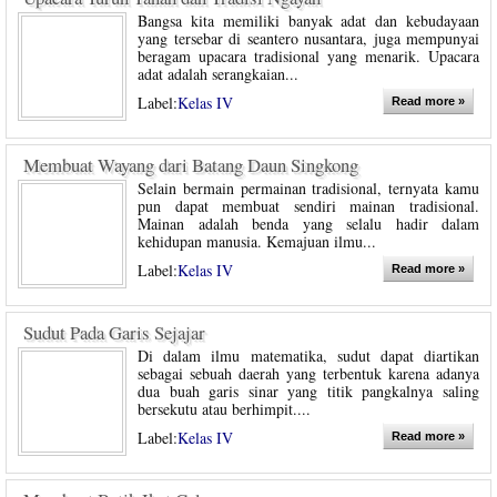
Bangsa kita memiliki banyak adat dan kebudayaan
yang tersebar di seantero nusantara, juga mempunyai
beragam upacara tradisional yang menarik. Upacara
adat adalah serangkaian...
Label:
Kelas IV
Read more »
Membuat Wayang dari Batang Daun Singkong
Selain bermain permainan tradisional, ternyata kamu
pun dapat membuat sendiri mainan tradisional.
Mainan adalah benda yang selalu hadir dalam
kehidupan manusia. Kemajuan ilmu...
Label:
Kelas IV
Read more »
Sudut Pada Garis Sejajar
Di dalam ilmu matematika, sudut dapat diartikan
sebagai sebuah daerah yang terbentuk karena adanya
dua buah garis sinar yang titik pangkalnya saling
bersekutu atau berhimpit....
Label:
Kelas IV
Read more »