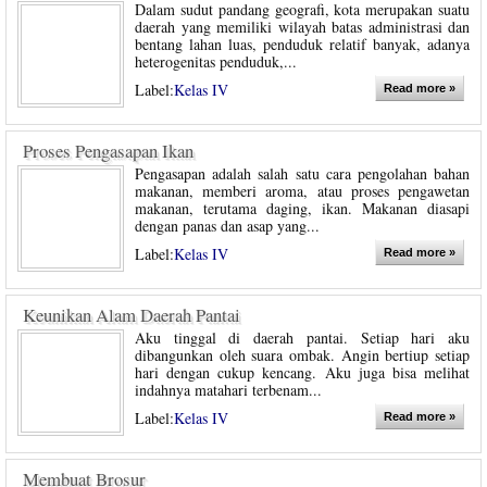
Dalam sudut pandang geografi, kota merupakan suatu
daerah yang memiliki wilayah batas administrasi dan
bentang lahan luas, penduduk relatif banyak, adanya
heterogenitas penduduk,...
Label:
Kelas IV
Read more »
Proses Pengasapan Ikan
Pengasapan adalah salah satu cara pengolahan bahan
makanan, memberi aroma, atau proses pengawetan
makanan, terutama daging, ikan. Makanan diasapi
dengan panas dan asap yang...
Label:
Kelas IV
Read more »
Keunikan Alam Daerah Pantai
Aku tinggal di daerah pantai. Setiap hari aku
dibangunkan oleh suara ombak. Angin bertiup setiap
hari dengan cukup kencang. Aku juga bisa melihat
indahnya matahari terbenam...
Label:
Kelas IV
Read more »
Membuat Brosur