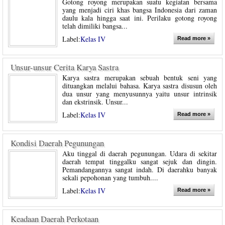
Gotong royong merupakan suatu kegiatan bersama
yang menjadi ciri khas bangsa Indonesia dari zaman
daulu kala hingga saat ini. Perilaku gotong royong
telah dimiliki bangsa...
Label:
Kelas IV
Read more »
Unsur-unsur Cerita Karya Sastra
Karya sastra merupakan sebuah bentuk seni yang
dituangkan melalui bahasa. Karya sastra disusun oleh
dua unsur yang menyusunnya yaitu unsur intrinsik
dan ekstrinsik. Unsur...
Label:
Kelas IV
Read more »
Kondisi Daerah Pegunungan
Aku tinggal di daerah pegunungan. Udara di sekitar
daerah tempat tinggalku sangat sejuk dan dingin.
Pemandangannya sangat indah. Di daerahku banyak
sekali pepohonan yang tumbuh....
Label:
Kelas IV
Read more »
Keadaan Daerah Perkotaan