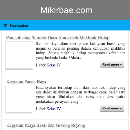
Mikirbae.com
≡
Navigation
Pemanfaatan Sumber Daya Alam oleh Makhluk Hidup
Sumber daya alam merupakan kekayaan bumi yang
memiliki peranan penting dalam kehidupan makhluk
hidup. Setiap makhluk hidup mempunyai kebutuhan
yang berbeda-beda. Udara...
Label:
Kelas IV
Read more »
Kegiatan Panen Raya
Rasa syukur terhadap alam dan makhluk hidup yang
ada dapat dilakukan dengan berbagai cara. Salah satu
yang biasa dilakukan oleh masyarakat desa yaitu
melakukan perayaan yang...
Label:
Kelas IV
Read more »
Kegiatan Kerja Bakti dan Gotong Royong