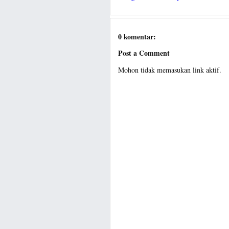
0 komentar:
Post a Comment
Mohon tidak memasukan link aktif.