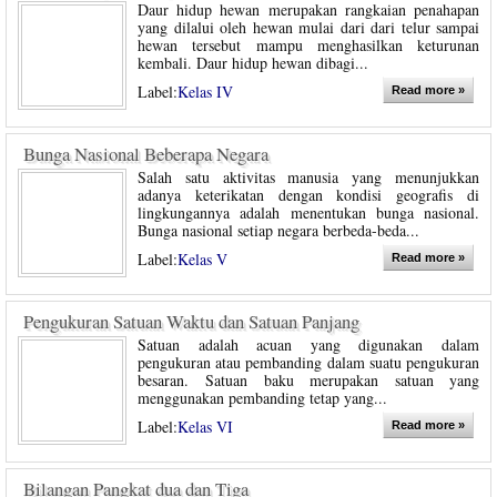
Daur hidup hewan merupakan rangkaian penahapan
yang dilalui oleh hewan mulai dari dari telur sampai
hewan tersebut mampu menghasilkan keturunan
kembali. Daur hidup hewan dibagi...
Label:
Kelas IV
Read more »
Bunga Nasional Beberapa Negara
Salah satu aktivitas manusia yang menunjukkan
adanya keterikatan dengan kondisi geografis di
lingkungannya adalah menentukan bunga nasional.
Bunga nasional setiap negara berbeda-beda...
Label:
Kelas V
Read more »
Pengukuran Satuan Waktu dan Satuan Panjang
Satuan adalah acuan yang digunakan dalam
pengukuran atau pembanding dalam suatu pengukuran
besaran. Satuan baku merupakan satuan yang
menggunakan pembanding tetap yang...
Label:
Kelas VI
Read more »
Bilangan Pangkat dua dan Tiga