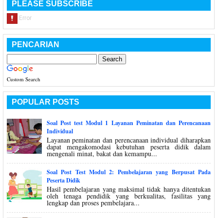
PLEASE SUBSCRIBE
PENCARIAN
Custom Search
POPULAR POSTS
Soal Post test Modul 1 Layanan Peminatan dan Perencanaan
Individual
Layanan peminatan dan perencanaan individual diharapkan
dapat mengakomodasi kebutuhan peserta didik dalam
mengenali minat, bakat dan kemampu...
Soal Post Test Modul 2: Pembelajaran yang Berpusat Pada
Peserta Didik
Hasil pembelajaran yang maksimal tidak hanya ditentukan
oleh tenaga pendidik yang berkualitas, fasilitas yang
lengkap dan proses pembelajara...