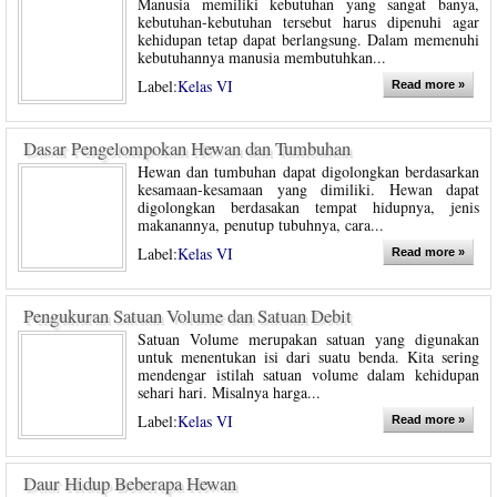
Manusia memiliki kebutuhan yang sangat banya,
kebutuhan-kebutuhan tersebut harus dipenuhi agar
kehidupan tetap dapat berlangsung. Dalam memenuhi
kebutuhannya manusia membutuhkan...
Label:
Kelas VI
Read more »
Dasar Pengelompokan Hewan dan Tumbuhan
Hewan dan tumbuhan dapat digolongkan berdasarkan
kesamaan-kesamaan yang dimiliki. Hewan dapat
digolongkan berdasakan tempat hidupnya, jenis
makanannya, penutup tubuhnya, cara...
Label:
Kelas VI
Read more »
Pengukuran Satuan Volume dan Satuan Debit
Satuan Volume merupakan satuan yang digunakan
untuk menentukan isi dari suatu benda. Kita sering
mendengar istilah satuan volume dalam kehidupan
sehari hari. Misalnya harga...
Label:
Kelas VI
Read more »
Daur Hidup Beberapa Hewan