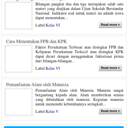
Bilangan pangkat dua dan tiga merupakan salah satu
materi yang diujikan dalam Ujian Sekolah Berstandar
Nasional. Indikator soal untuk materi ini adalah siswa
dapat menentukan...
Label:
Kelas VI
Read more »
Cara Menentukan FPB dan KPK
Faktor Persekutuan Terbesar atau disingkat FPB dan
Kelipatan Persekutuan Terkecil atau disingkat KPK
dapat dicari dengan menggunakan faktorisasi prima
dari bilangan-bilangan...
Label:
Kelas VI
Read more »
Pemanfaatan Alam oleh Manusia
Pemanfaatan Alam oleh Manusia. Manusia sangat
bergantung kepada alam. Alam memberikan semua
yang dibutuhkan oleh manusia. Kegiatan manusia
untuk memenuhi kebutuhannya seringkali...
Label:
Kelas V
Read more »