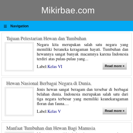
Mikirbae.com
≡
Navigation
Tujuan Pelestarian Hewan dan Tumbuhan
Negara kita merupakan salah satu negara yang
memiliki beraneka keragaman hayati. Tumbuhan dan
hewannya sangat banyak macamnya karena Indonesia
terdiri atas pulau-pulau yang...
Label:
Kelas VI
Read more »
Hewan Nasional Berbagai Negara di Dunia.
Jenis hewan sangat beragam dan tersebar di berbagai
belahan dunia. Indonesia merupakan salah satu dari
tiga negara terbesar yang memiliki keanekaragaman
floran dan fauna....
Label:
Kelas V
Read more »
Manfaat Tumbuhan dan Hewan Bagi Manusia