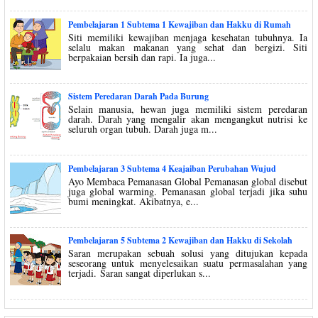
Pembelajaran 1 Subtema 1 Kewajiban dan Hakku di Rumah
Siti memiliki kewajiban menjaga kesehatan tubuhnya. Ia
selalu makan makanan yang sehat dan bergizi. Siti
berpakaian bersih dan rapi. Ia juga...
Sistem Peredaran Darah Pada Burung
Selain manusia, hewan juga memiliki sistem peredaran
darah. Darah yang mengalir akan mengangkut nutrisi ke
seluruh organ tubuh. Darah juga m...
Pembelajaran 3 Subtema 4 Keajaiban Perubahan Wujud
Ayo Membaca Pemanasan Global Pemanasan global disebut
juga global warming. Pemanasan global terjadi jika suhu
bumi meningkat. Akibatnya, e...
Pembelajaran 5 Subtema 2 Kewajiban dan Hakku di Sekolah
Saran merupakan sebuah solusi yang ditujukan kepada
seseorang untuk menyelesaikan suatu permasalahan yang
terjadi. Saran sangat diperlukan s...