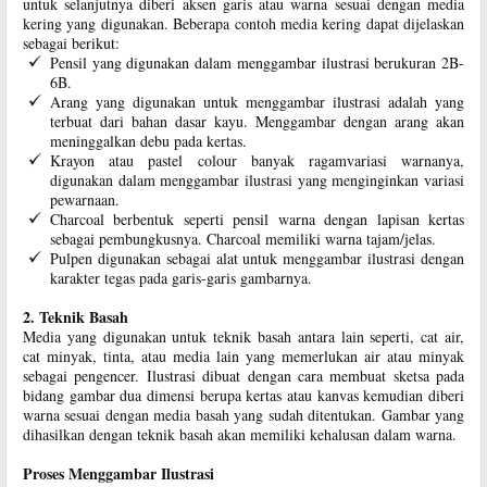
untuk selanjutnya diberi aksen garis atau warna sesuai dengan media
kering yang digunakan. Beberapa contoh media kering dapat dijelaskan
sebagai berikut:
Pensil yang digunakan dalam menggambar ilustrasi berukuran 2B-
6B.
Arang yang digunakan untuk menggambar ilustrasi adalah yang
terbuat dari bahan dasar kayu. Menggambar dengan arang akan
meninggalkan debu pada kertas.
Krayon atau pastel colour banyak ragamvariasi warnanya,
digunakan dalam menggambar ilustrasi yang menginginkan variasi
pewarnaan.
Charcoal berbentuk seperti pensil warna dengan lapisan kertas
sebagai pembungkusnya. Charcoal memiliki warna tajam/jelas.
Pulpen digunakan sebagai alat untuk menggambar ilustrasi dengan
karakter tegas pada garis-garis gambarnya.
2. Teknik Basah
Media yang digunakan untuk teknik basah antara lain seperti, cat air,
cat minyak, tinta, atau media lain yang memerlukan air atau minyak
sebagai pengencer. Ilustrasi dibuat dengan cara membuat sketsa pada
bidang gambar dua dimensi berupa kertas atau kanvas kemudian diberi
warna sesuai dengan media basah yang sudah ditentukan. Gambar yang
dihasilkan dengan teknik basah akan memiliki kehalusan dalam warna.
Proses Menggambar Ilustrasi