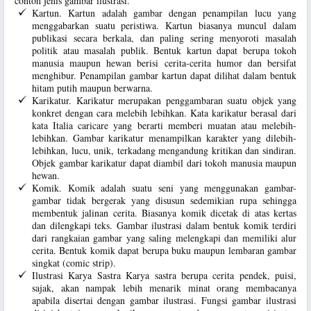
contoh jenis gambar ilustrasi.
Kartun. Kartun adalah gambar dengan penampilan lucu yang
menggabarkan suatu peristiwa. Kartun biasanya muncul dalam
publikasi secara berkala, dan paling sering menyoroti masalah
politik atau masalah publik. Bentuk kartun dapat berupa tokoh
manusia maupun hewan berisi cerita-cerita humor dan bersifat
menghibur. Penampilan gambar kartun dapat dilihat dalam bentuk
hitam putih maupun berwarna.
Karikatur. Karikatur merupakan penggambaran suatu objek yang
konkret dengan cara melebih lebihkan. Kata karikatur berasal dari
kata Italia caricare yang berarti memberi muatan atau melebih-
lebihkan. Gambar karikatur menampilkan karakter yang dilebih-
lebihkan, lucu, unik, terkadang mengandung kritikan dan sindiran.
Objek gambar karikatur dapat diambil dari tokoh manusia maupun
hewan.
Komik. Komik adalah suatu seni yang menggunakan gambar-
gambar tidak bergerak yang disusun sedemikian rupa sehingga
membentuk jalinan cerita. Biasanya komik dicetak di atas kertas
dan dilengkapi teks. Gambar ilustrasi dalam bentuk komik terdiri
dari rangkaian gambar yang saling melengkapi dan memiliki alur
cerita. Bentuk komik dapat berupa buku maupun lembaran gambar
singkat (comic strip).
Ilustrasi Karya Sastra Karya sastra berupa cerita pendek, puisi,
sajak, akan nampak lebih menarik minat orang membacanya
apabila disertai dengan gambar ilustrasi. Fungsi gambar ilustrasi