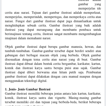
gambar yang
memperjelas ide
cerita atau narasi. Tujuan dari gambar ilustrasi adalah memperkuat,
memperjelas, memperindah, mempertegas, dan memperkaya cerita atau
narasi. Fungsi dari gambar ilustrasi dapat juga dimanfaatkan untuk
menghidupkan sebuah cerita. Gambar ilustrasi yang baik adalah
ilustrasi yang dapat merangsang dan membantu pembaca untuk
berimajinasi tentang cerita, ilustrasi sangat membantu mengembangkan
imajinasi dalam memahami narasi.
Objek gambar ilustrasi dapat berupa gambar manusia, hewan, dan
tumbuh-tumbuhan. Gambar-gambar tersebut dapat berdiri sendiri atau
gabungan dari berbagai macam objek yang berbeda. Objek gambar
disesuaikan dengan tema cerita atau narasi yang di buat. Gambar
ilustrasi dapat dibuat dalam bentuk cerita bergambar, karikatur, kartun,
komik dan ilustrasi karya sastra berupa puisi atau sajak. Gambar
ilustrasi dapat diberi berwarna atau hitam putih saja. Pembuatan
gambar ilustrasi dapat dilakukan dengan cara manual maupun dengan
menggunakan teknologi digital.
1. Jenis- Jenis Gambar Ilustrasi
Gambar ilustrasi memiliki beberapa jenias antara lain kartun, karikatur,
komik, ilustrasi karya sastra dan vignette. Masing-masing gambar
tersebut memiliki ciri dan tujuan yang berbeda-beda, berikut beberapa