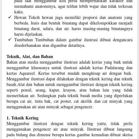
pada saat menggambar kita perlu memperhatikan karakter dan
memahami anatominya, agar telihat lebih wajar dan tidak terkesan
kaku.
Hewan Tokoh hewan juga memiliki proporsi dan anatomi yang
berbeda. Jenis dan bentuk binatang dapat dikelompokkan menjadi
binatang darat, udara, dan air. harus masing-masing binatangnya
harus dijelaskan.
Tumbuhan Tumbuhan dalam gambar ilustrasi dibuat dengancara
disederhanakan atau digambar detailnya.
Teknik, Alat, dan Bahan
Bahan atau media menggambar ilustrasi adalah kertas yang baik untuk
menggambar khususnya untuk ilustrasi adalah kertas Padalarang dan
kertas Aquareel. Kertas tersebut mudah menghisap air dengan baik.
Menggambar ilustrasi dapat dilakukan dengan teknik kering dan teknik
basah.Alat dan bahan untuk menggambar ilustrasi dengan teknik kering
seperti pensil, arang, kapur, krayon, atau bahan lain yang tidak
memerlukan air. Sedangkan pada teknik basah media yang diperlukan
berupa cat air, tinta bak, cat poster, cat akrilik dan cat minyak yang
menggunakan air atau minyak sebagai pengencer.
1. Teknik Kering
Menggambar ilustrasi dengan teknik kering yaitu, tidak perlu
menggunakan pengencer air atau minyak. Ilustrasi dibuat langsung
pada bidang dua dimensi berupa kertas gambar kemudian dibuat sketsa