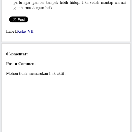
perlu agar gambar tampak lebih hidup. Jika sudah mantap warnai
gambarmu dengan baik.
Label:
Kelas VII
0 komentar:
Post a Comment
Mohon tidak memasukan link aktif.