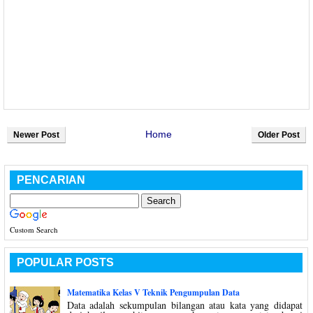
Home
Newer Post
Older Post
PENCARIAN
Custom Search
POPULAR POSTS
Matematika Kelas V Teknik Pengumpulan Data
Data adalah sekumpulan bilangan atau kata yang didapat