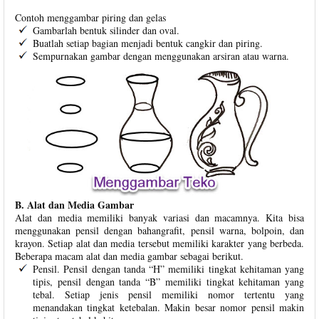
Contoh menggambar piring dan gelas
Gambarlah bentuk silinder dan oval.
Buatlah setiap bagian menjadi bentuk cangkir dan piring.
Sempurnakan gambar dengan menggunakan arsiran atau warna.
B. Alat dan Media Gambar
Alat dan media memiliki banyak variasi dan macamnya. Kita bisa
menggunakan pensil dengan bahangrafit, pensil warna, bolpoin, dan
krayon. Setiap alat dan media tersebut memiliki karakter yang berbeda.
Beberapa macam alat dan media gambar sebagai berikut.
Pensil. Pensil dengan tanda “H” memiliki tingkat kehitaman yang
tipis, pensil dengan tanda “B” memiliki tingkat kehitaman yang
tebal. Setiap jenis pensil memiliki nomor tertentu yang
menandakan tingkat ketebalan. Makin besar nomor pensil makin