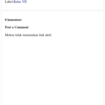
Label:
Kelas VII
0 komentar:
Post a Comment
Mohon tidak memasukan link aktif.