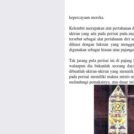
kepercayaan mereka.
Kelembit merupakan alat pertahanan d
ukiran yang ada pada perisai pada mas
tersebut sebagai alat pertahanan diri
dihiasi dengan lukisan yang menggu
digunakan sebagai hiasan atau pajanga
Tak jarang pula perisai ini di pajang
walaupun dia bukanlah seorang day
dibuatlah ukiran-ukiran yang menarik
pada perisai memiliki makna mistis s
melindungi pemakainya, atas dasar inil