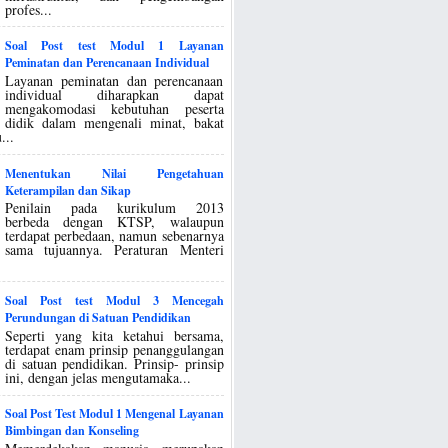
profes...
Soal Post test Modul 1 Layanan
Peminatan dan Perencanaan Individual
Layanan peminatan dan perencanaan
individual diharapkan dapat
mengakomodasi kebutuhan peserta
didik dalam mengenali minat, bakat
...
Menentukan Nilai Pengetahuan
Keterampilan dan Sikap
Penilain pada kurikulum 2013
berbeda dengan KTSP, walaupun
terdapat perbedaan, namun sebenarnya
sama tujuannya. Peraturan Menteri
Soal Post test Modul 3 Mencegah
Perundungan di Satuan Pendidikan
Seperti yang kita ketahui bersama,
terdapat enam prinsip penanggulangan
di satuan pendidikan. Prinsip- prinsip
ini, dengan jelas mengutamaka...
Soal Post Test Modul 1 Mengenal Layanan
Bimbingan dan Konseling