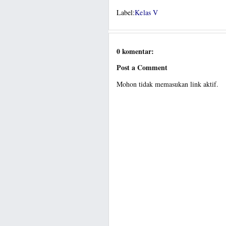
Label:
Kelas V
0 komentar:
Post a Comment
Mohon tidak memasukan link aktif.