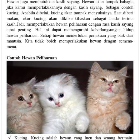
Hewan juga membutuhkan kasih sayang. Hewan akan tampak bahagia
jika kamu memperlakukannya dengan kasih sayang. Sebagai contoh
kucing. Apabila dibelai, kucing akan tampak menyukainya. Saat diberi
makan, ekor kucing akan dikibas-kibaskan sebagai tanda terima
kasih.Jadi, memperlakukan hewan peliharaan dengan rasa kasih sayang
amat penting. Hal ini dapat memengaruhi keberlangsungan hidup
hewan peliharaan. Setiap hewan memerlukan perlakuan yang baik dari
manusia. Kita tidak boleh memperlakukan hewan dengan semena-
mena.
Contoh Hewan Peliharaan
Kucing. Kucing adalah hewan yang lucu dan senang bermain.