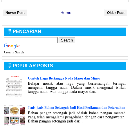
Home
Newer Post
Older Post
PENCARIAN

Custom Search
POPULAR POSTS

Contoh Lagu Bertangga Nada Mayor dan Minor
Belajar musik atau lagu yang bersemangat, teringat
mengenai tangga nada. Dalam musik mengenal istilah
tangga nada. Ada tangga nada mayor dan...
Jenis-jenis Bahan Setengah Jadi Hasil Perikanan dan Peternakan
Bahan pangan setengah jadi adalah bahan pangan mentah
yang telah mengalami pengolahan dengan cara pengawetan.
Bahan pangan setengah jadi dar...