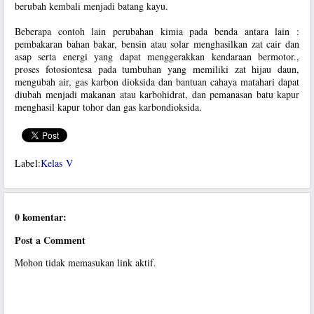
berubah kembali menjadi batang kayu.
Beberapa contoh lain perubahan kimia pada benda antara lain :
pembakaran bahan bakar, bensin atau solar menghasilkan zat cair dan
asap serta energi yang dapat menggerakkan kendaraan bermotor.,
proses fotosiontesa pada tumbuhan yang memiliki zat hijau daun,
mengubah air, gas karbon dioksida dan bantuan cahaya matahari dapat
diubah menjadi makanan atau karbohidrat, dan pemanasan batu kapur
menghasil kapur tohor dan gas karbondioksida.
Label:
Kelas V
0 komentar:
Post a Comment
Mohon tidak memasukan link aktif.