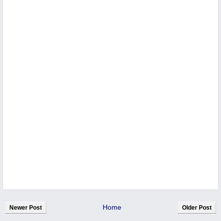
Home
Newer Post
Older Post