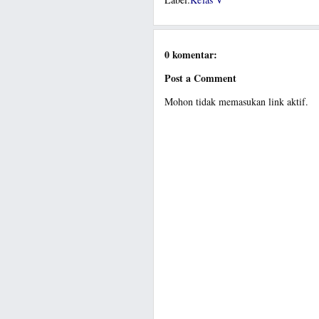
0 komentar:
Post a Comment
Mohon tidak memasukan link aktif.