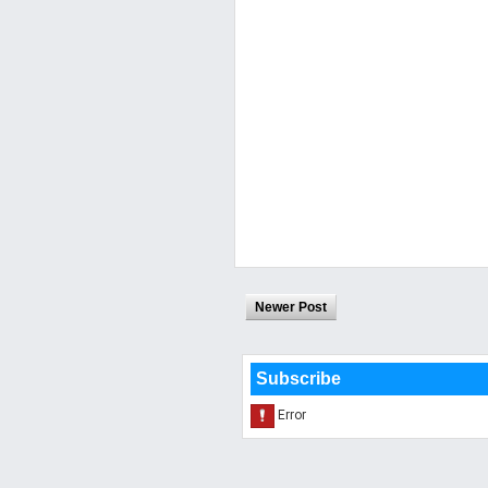
Newer Post
Subscribe