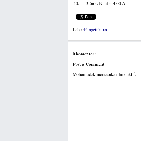
10.
3,66 ˂ Nilai ≤ 4,00
A
Label:
Pengetahuan
0 komentar:
Post a Comment
Mohon tidak memasukan link aktif.