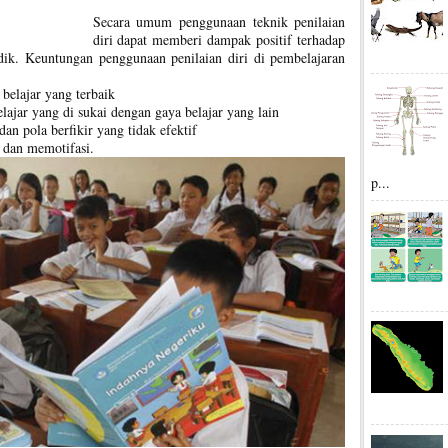
Secara umum penggunaan teknik penilaian
diri dapat memberi dampak positif terhadap
dik. Keuntungan penggunaan penilaian diri di pembelajaran
belajar yang terbaik
ajar yang di sukai dengan gaya belajar yang lain
an pola berfikir yang tidak efektif
 dan memotifasi.
p...