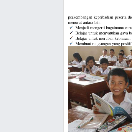
perkembangan kepribadian peserta di
menurut antara lain:
Menjadi mengerti bagaimana cara 
Belajar untuk menyatukan gaya bel
Belajar untuk merubah kebiasaan d
Membuat rangsangan yang positif