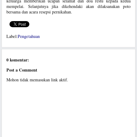
keluarga memberikan ucapan selamat dan doa restu kepada kedua
mempelai. Selanjutnya jika dikehendaki akan dilaksanakan poto
bersama dan acara resepsi pernikahan.
Label:
Pengetahuan
0 komentar:
Post a Comment
Mohon tidak memasukan link aktif.