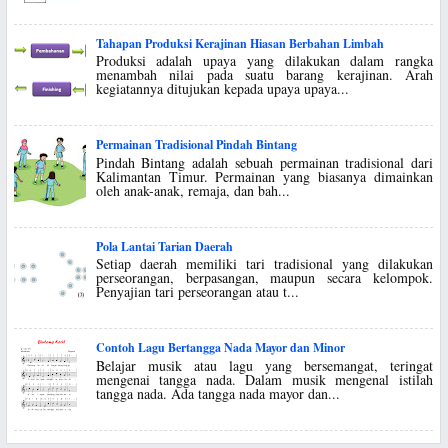
Tahapan Produksi Kerajinan Hiasan Berbahan Limbah
Produksi adalah upaya yang dilakukan dalam rangka
menambah nilai pada suatu barang kerajinan. Arah
kegiatannya ditujukan kepada upaya upaya...
Permainan Tradisional Pindah Bintang
Pindah Bintang adalah sebuah permainan tradisional dari
Kalimantan Timur. Permainan yang biasanya dimainkan
oleh anak-anak, remaja, dan bah...
Pola Lantai Tarian Daerah
Setiap daerah memiliki tari tradisional yang dilakukan
perseorangan, berpasangan, maupun secara kelompok.
Penyajian tari perseorangan atau t...
Contoh Lagu Bertangga Nada Mayor dan Minor
Belajar musik atau lagu yang bersemangat, teringat
mengenai tangga nada. Dalam musik mengenal istilah
tangga nada. Ada tangga nada mayor dan...