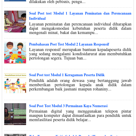
dilakukan oleh pebisnis, pengu...
Soal Post test Modul 1 Layanan Peminatan dan Perencanaan
Individual
Layanan peminatan dan perencanaan individual diharapkan
dapat mengakomodasi kebutuhan peserta didik dalam
mengenali minat, bakat dan kemampu...
Pembahasan Post Test Modul 2 Layanan Responsif
Layanan responsif merupakan bantuan kepadapeserta didik
yang sedang mengalami kondisidarurat atau membutuhkan
pertolongan segera. Tujuan ban...
Soal Post test Modul 1 Keragaman Peserta Didik
Pendidik adalah orang dewasa yang bertanggung jawab
memberikan pertolongan kepada anak didik dalam
perkembangan baik jasmani maupun rohaniny...
Soal Post Test Modul 3 Permainan Kaya Numerasi
Permainan digital yang menggunakan telepon pintar
maupun komputer dapat dimanfaatkan para pendidik untuk
memfasilitasi peserta didik belajar...