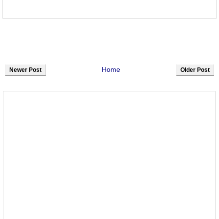
Home
Newer Post
Older Post