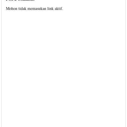
Mohon tidak memasukan link aktif.