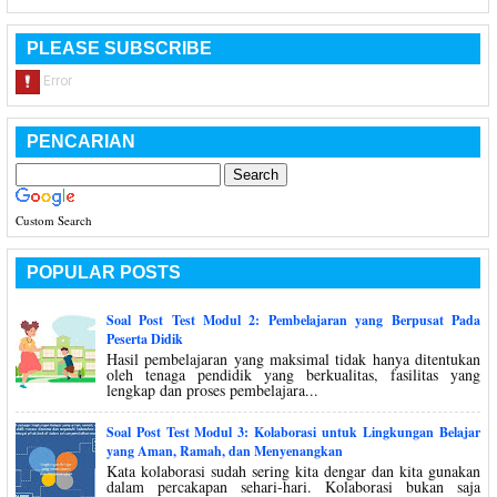
PLEASE SUBSCRIBE
PENCARIAN
Custom Search
POPULAR POSTS
Soal Post Test Modul 2: Pembelajaran yang Berpusat Pada
Peserta Didik
Hasil pembelajaran yang maksimal tidak hanya ditentukan
oleh tenaga pendidik yang berkualitas, fasilitas yang
lengkap dan proses pembelajara...
Soal Post Test Modul 3: Kolaborasi untuk Lingkungan Belajar
yang Aman, Ramah, dan Menyenangkan
Kata kolaborasi sudah sering kita dengar dan kita gunakan
dalam percakapan sehari-hari. Kolaborasi bukan saja