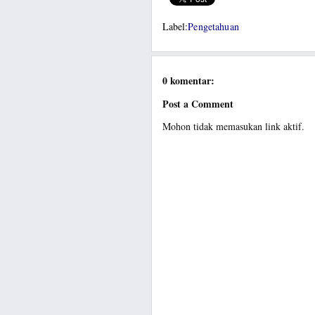
Label:
Pengetahuan
0 komentar:
Post a Comment
Mohon tidak memasukan link aktif.