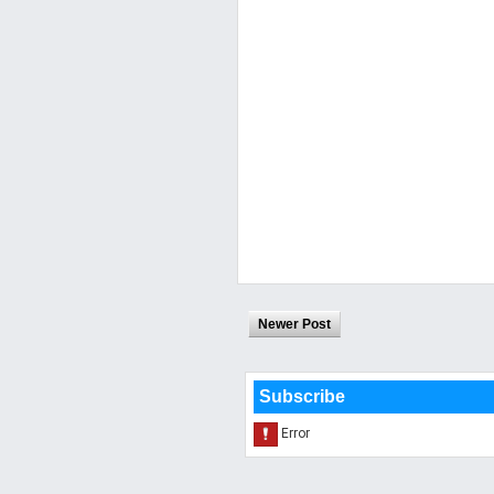
Newer Post
Subscribe