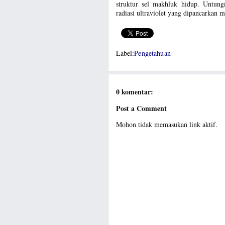
struktur sel makhluk hidup. Untung
radiasi ultraviolet yang dipancarkan m
Label:
Pengetahuan
0 komentar:
Post a Comment
Mohon tidak memasukan link aktif.