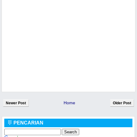
Home
Newer Post
Older Post
PENCARIAN
