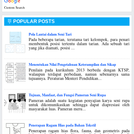
Custom Search
POPULAR POSTS

Pola Lantai dalam Seni Tari
Pada beberapa tarian, terutama tari kelompok, para penari
membentuk posisi tertentu dalam tarian. Ada sebuah tari
yang jika diamati, posisi ...
Menentukan Nilai Pengetahuan Keterampilan dan Sikap
Penilain pada kurikulum 2013 berbeda dengan KTSP,
walaupun terdapat perbedaan, namun sebenarnya sama
tujuannya. Peraturan Menteri Pendidikan...
Tujuan, Manfaat, dan Fungsi Pameran Seni Rupa
Pameran adalah suatu kegiatan penyajian karya seni rupa
untuk dikomunikasikan sehingga dapat diapresiasi oleh
masyarakat luas. Pameran meru...
Penerapan Ragam Hias pada Bahan Tekstil
Penerapan ragam hias flora, fauna, dan geometris pada