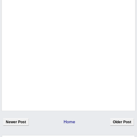
Home
Newer Post
Older Post