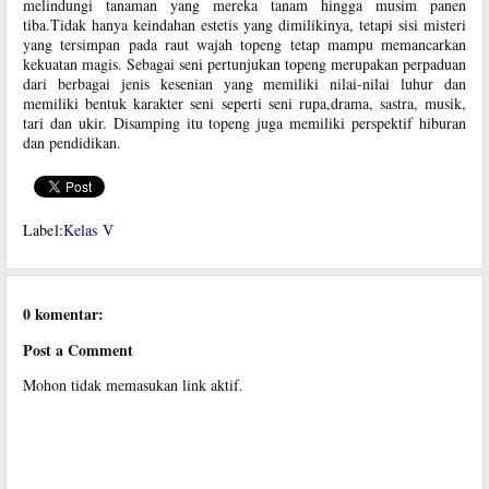
melindungi tanaman yang mereka tanam hingga musim panen
tiba.Tidak hanya keindahan estetis yang dimilikinya, tetapi sisi misteri
yang tersimpan pada raut wajah topeng tetap mampu memancarkan
kekuatan magis. Sebagai seni pertunjukan topeng merupakan perpaduan
dari berbagai jenis kesenian yang memiliki nilai-nilai luhur dan
memiliki bentuk karakter seni seperti seni rupa,drama, sastra, musik,
tari dan ukir. Disamping itu topeng juga memiliki perspektif hiburan
dan pendidikan.
Label:
Kelas V
0 komentar:
Post a Comment
Mohon tidak memasukan link aktif.