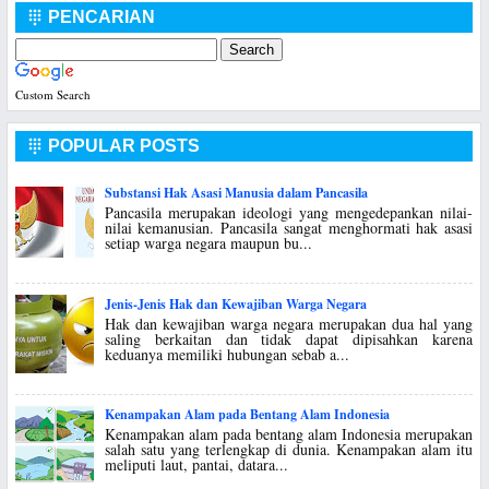
PENCARIAN

Custom Search
POPULAR POSTS

Substansi Hak Asasi Manusia dalam Pancasila
Pancasila merupakan ideologi yang mengedepankan nilai-
nilai kemanusian. Pancasila sangat menghormati hak asasi
setiap warga negara maupun bu...
Jenis-Jenis Hak dan Kewajiban Warga Negara
Hak dan kewajiban warga negara merupakan dua hal yang
saling berkaitan dan tidak dapat dipisahkan karena
keduanya memiliki hubungan sebab a...
Kenampakan Alam pada Bentang Alam Indonesia
Kenampakan alam pada bentang alam Indonesia merupakan
salah satu yang terlengkap di dunia. Kenampakan alam itu
meliputi laut, pantai, datara...