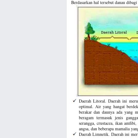
Berdasarkan hal tersebut danau dibagi 
Daerah Litoral. Daerah ini mer
optimal. Air yang hangat berd
berakar dan daunya ada yang me
beragam termasuk jenis gangg
serangga, crustacea, ikan amfibi, 
angsa, dan beberapa mamalia yan
Daerah Limnetik. Daerah ini meru