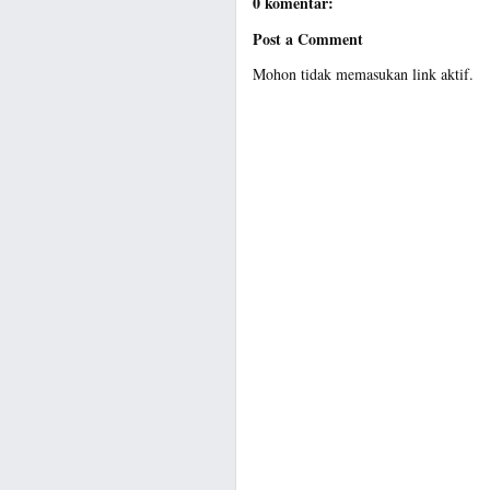
0 komentar:
Post a Comment
Mohon tidak memasukan link aktif.