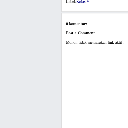
Label:
Kelas V
0 komentar:
Post a Comment
Mohon tidak memasukan link aktif.