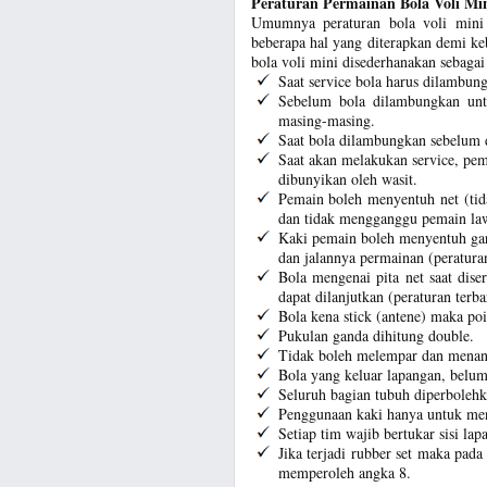
Peraturan Permainan Bola Voli Mi
Umumnya peraturan bola voli mini s
beberapa hal yang diterapkan demi 
bola voli mini disederhanakan sebagai 
Saat service bola harus dilambun
Sebelum bola dilambungkan untu
masing-masing.
Saat bola dilambungkan sebelum di
Saat akan melakukan service, pem
dibunyikan oleh wasit.
Pemain boleh menyentuh net (tid
dan tidak mengganggu pemain lawa
Kaki pemain boleh menyentuh gar
dan jalannya permainan (peraturan
Bola mengenai pita net saat dis
dapat dilanjutkan (peraturan terba
Bola kena stick (antene) maka poi
Pukulan ganda dihitung double.
Tidak boleh melempar dan menan
Bola yang keluar lapangan, belum
Seluruh bagian tubuh diperboleh
Penggunaan kaki hanya untuk me
Setiap tim wajib bertukar sisi lapa
Jika terjadi rubber set maka pada
memperoleh angka 8.