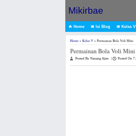
Mikirbae
Home
Isi Blog
Kelas VI



Home
»
Kelas V
» Permainan Bola Voli Mini
Permainan Bola Voli Mini
Posted By Nanang Ajim
|
Posted On 7