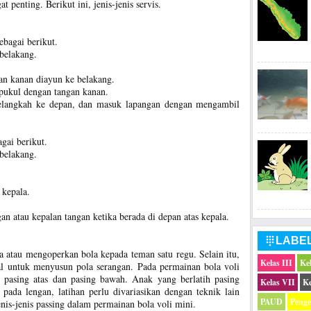
t penting. Berikut ini, jenis-jenis servis.
ebagai berikut.
 belakang.
an kanan diayun ke belakang.
pukul dengan tangan kanan.
elangkah ke depan, dan masuk lapangan dengan mengambil
gai berikut.
 belakang.
 kepala.
an atau kepalan tangan ketika berada di depan atas kepala.
LABE

 atau mengoperkan bola kepada teman satu regu. Selain itu,
Kelas III
Ke
l untuk menyusun pola serangan. Pada permainan bola voli
tu pasing atas dan pasing bawah. Anak yang berlatih pasing
Kelas VII
Ke
pada lengan, latihan perlu divariasikan dengan teknik lain
PAUD
Peng
nis-jenis passing dalam permainan bola voli mini.