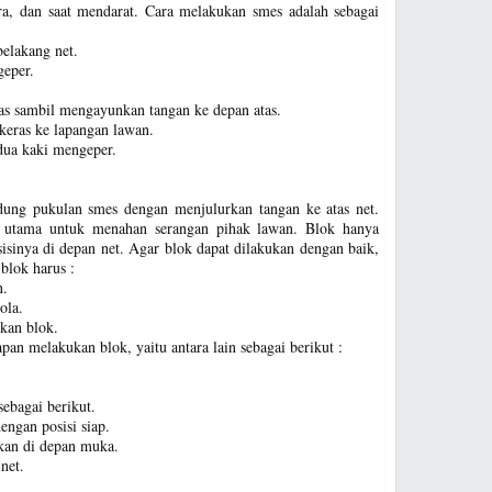
a, dan saat mendarat. Cara melakukan smes adalah sebagai
belakang net.
eper.
as sambil mengayunkan tangan ke depan atas.
keras ke lapangan lawan.
ua kaki mengeper.
ng pukulan smes dengan menjulurkan tangan ke atas net.
 utama untuk menahan serangan pihak lawan. Blok hanya
isinya di depan net. Agar blok dapat dilakukan dengan baik,
blok harus :
n.
ola.
kan blok.
n melakukan blok, yaitu antara lain sebagai berikut :
ebagai berikut.
ngan posisi siap.
kan di depan muka.
net.