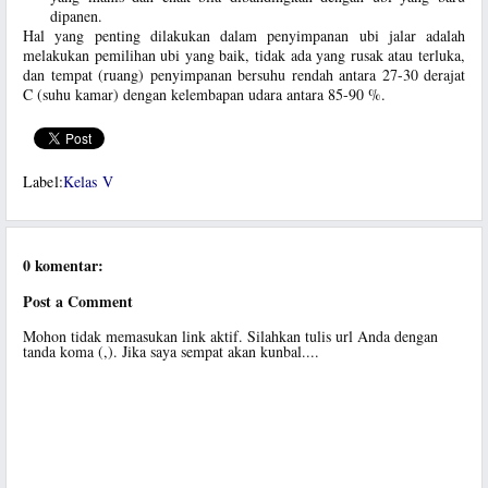
dipanen.
Hal yang penting dilakukan dalam penyimpanan ubi jalar adalah
melakukan pemilihan ubi yang baik, tidak ada yang rusak atau terluka,
dan tempat (ruang) penyimpanan bersuhu rendah antara 27-30 derajat
C (suhu kamar) dengan kelembapan udara antara 85-90 %.
Label:
Kelas V
0 komentar:
Post a Comment
Mohon tidak memasukan link aktif. Silahkan tulis url Anda dengan
tanda koma (,). Jika saya sempat akan kunbal....