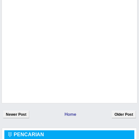
Home
Newer Post
Older Post
PENCARIAN
