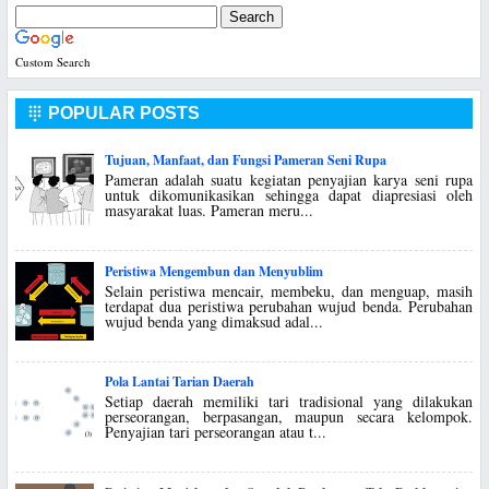
Custom Search
POPULAR POSTS

Tujuan, Manfaat, dan Fungsi Pameran Seni Rupa
Pameran adalah suatu kegiatan penyajian karya seni rupa
untuk dikomunikasikan sehingga dapat diapresiasi oleh
masyarakat luas. Pameran meru...
Peristiwa Mengembun dan Menyublim
Selain peristiwa mencair, membeku, dan menguap, masih
terdapat dua peristiwa perubahan wujud benda. Perubahan
wujud benda yang dimaksud adal...
Pola Lantai Tarian Daerah
Setiap daerah memiliki tari tradisional yang dilakukan
perseorangan, berpasangan, maupun secara kelompok.
Penyajian tari perseorangan atau t...